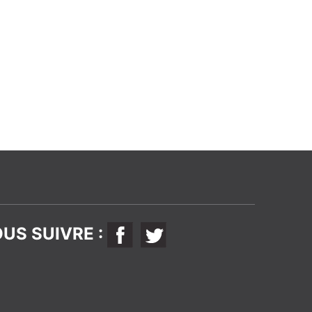
US SUIVRE :