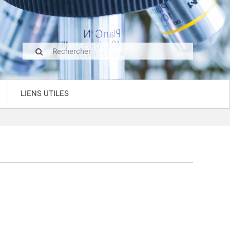
LIENS UTILES