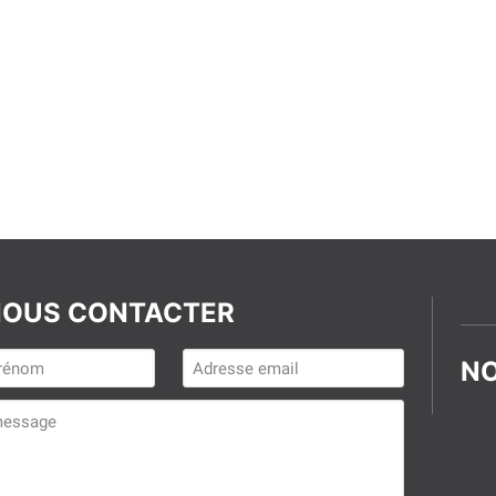
OUS CONTACTER
NO