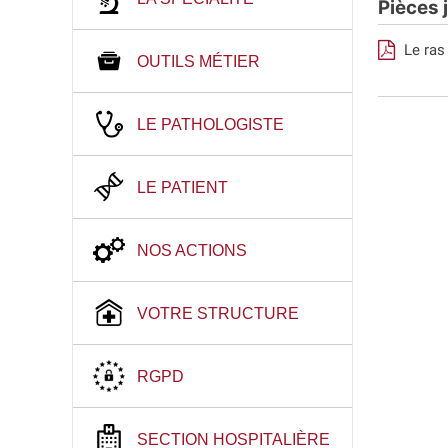
Pièces 
Le ras 
OUTILS MÉTIER
LE PATHOLOGISTE
LE PATIENT
NOS ACTIONS
VOTRE STRUCTURE
RGPD
SECTION HOSPITALIÈRE