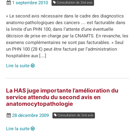
1 septembre 2010
Consultation de 2nd avis
« Le second avis nécessaire dans le cadre des diagnostics
anatomo-pathologiques des cancers … est facturable dans
la limite d’un PHN 100, dans l’attente d’une éventuelle
décision de prise en charge par la CNAMTS. En revanche, les
examens complémentaires ne sont pas facturables. » Seul
un PHN 100 (28 €) peut être facturé par l’administration
hospitalière aux […]
Lire la suite
La HAS juge importante l’amélioration du
service attendu du second avis en
anatomocytopathologie
28 décembre 2009
Consultation de 2nd avis
Lire la suite