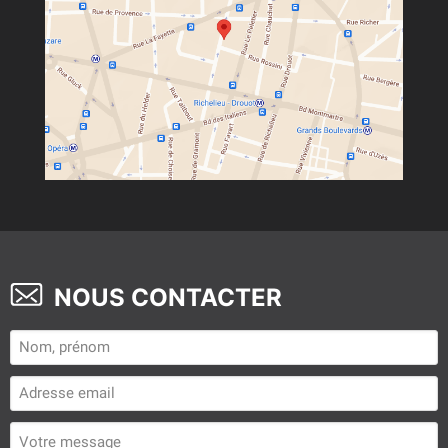
NOUS CONTACTER