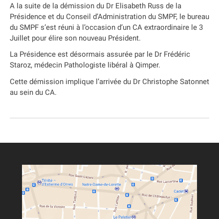
A la suite de la démission du Dr Elisabeth Russ de la
Présidence et du Conseil d’Administration du SMPF, le bureau
du SMPF s’est réuni à l’occasion d’un CA extraordinaire le 3
Juillet pour élire son nouveau Président.
La Présidence est désormais assurée par le Dr Frédéric
Staroz, médecin Pathologiste libéral à Qimper.
Cette démission implique l’arrivée du Dr Christophe Satonnet
au sein du CA.