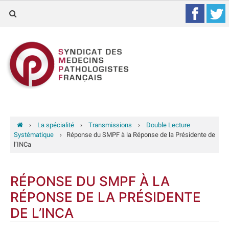
›
La spécialité
›
Transmissions
›
Double Lecture
Systématique
›
Réponse du SMPF à la Réponse de la Présidente de
l’INCa
RÉPONSE DU SMPF À LA
RÉPONSE DE LA PRÉSIDENTE
DE L’INCA