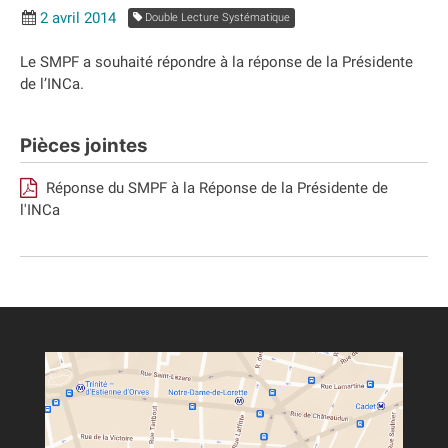
2 avril 2014
Double Lecture Systématique
Le SMPF a souhaité répondre à la réponse de la Présidente
de l’INCa.
Pièces jointes
Réponse du SMPF à la Réponse de la Présidente de
l'INCa