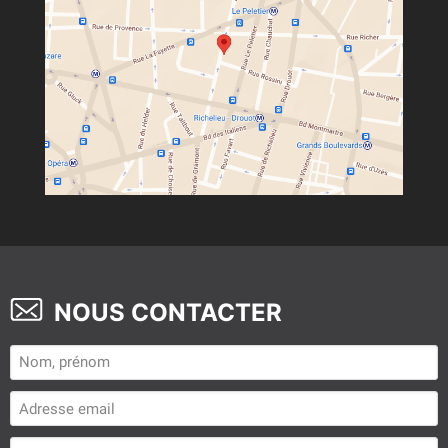
NOUS CONTACTER