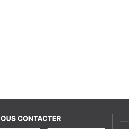
OUS CONTACTER