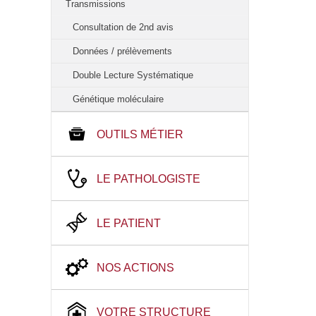
Transmissions
Consultation de 2nd avis
Données / prélèvements
Double Lecture Systématique
Génétique moléculaire
OUTILS MÉTIER
LE PATHOLOGISTE
LE PATIENT
NOS ACTIONS
VOTRE STRUCTURE