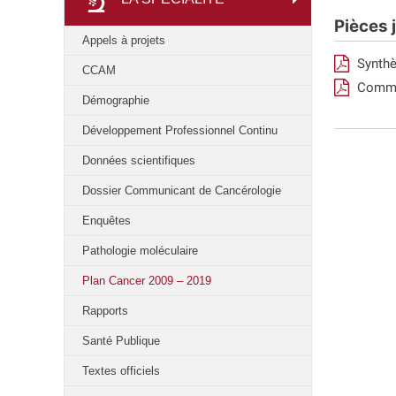
Pièces 
Appels à projets
Synthè
CCAM
Commu
Démographie
Développement Professionnel Continu
Données scientifiques
Dossier Communicant de Cancérologie
Enquêtes
Pathologie moléculaire
Plan Cancer 2009 – 2019
Rapports
Santé Publique
Textes officiels