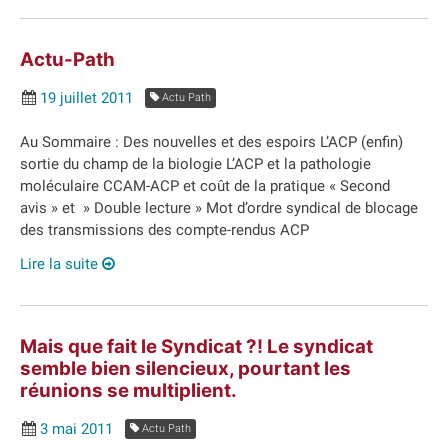
Actu-Path
19 juillet 2011
Actu Path
Au Sommaire : Des nouvelles et des espoirs L’ACP (enfin)
sortie du champ de la biologie L’ACP et la pathologie
moléculaire CCAM-ACP et coût de la pratique « Second
avis » et » Double lecture » Mot d’ordre syndical de blocage
des transmissions des compte-rendus ACP
Lire la suite
Mais que fait le Syndicat ?! Le syndicat
semble bien silencieux, pourtant les
réunions se multiplient.
3 mai 2011
Actu Path