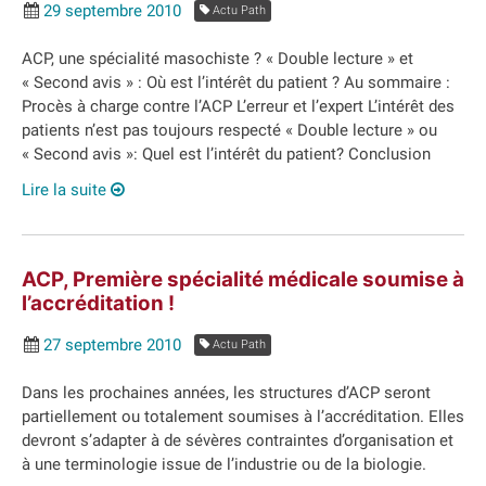
29 septembre 2010
Actu Path
ACP, une spécialité masochiste ? « Double lecture » et
« Second avis » : Où est l’intérêt du patient ? Au sommaire :
Procès à charge contre l’ACP L’erreur et l’expert L’intérêt des
patients n’est pas toujours respecté « Double lecture » ou
« Second avis »: Quel est l’intérêt du patient? Conclusion
Lire la suite
ACP, Première spécialité médicale soumise à
l’accréditation !
27 septembre 2010
Actu Path
Dans les prochaines années, les structures d’ACP seront
partiellement ou totalement soumises à l’accréditation. Elles
devront s’adapter à de sévères contraintes d’organisation et
à une terminologie issue de l’industrie ou de la biologie.