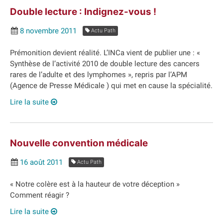
Double lecture : Indignez-vous !
8 novembre 2011
Actu Path
Prémonition devient réalité. L’INCa vient de publier une : «
Synthèse de l’activité 2010 de double lecture des cancers
rares de l’adulte et des lymphomes », repris par l’APM
(Agence de Presse Médicale ) qui met en cause la spécialité.
Lire la suite
Nouvelle convention médicale
16 août 2011
Actu Path
« Notre colère est à la hauteur de votre déception »
Comment réagir ?
Lire la suite