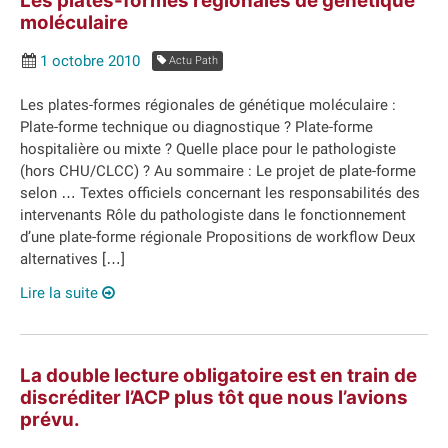
Les plates-formes régionales de génétique
moléculaire
1 octobre 2010
Actu Path
Les plates-formes régionales de génétique moléculaire :
Plate-forme technique ou diagnostique ? Plate-forme
hospitalière ou mixte ? Quelle place pour le pathologiste
(hors CHU/CLCC) ? Au sommaire : Le projet de plate-forme
selon … Textes officiels concernant les responsabilités des
intervenants Rôle du pathologiste dans le fonctionnement
d’une plate-forme régionale Propositions de workflow Deux
alternatives […]
Lire la suite
La double lecture obligatoire est en train de
discréditer l’ACP plus tôt que nous l’avions
prévu.