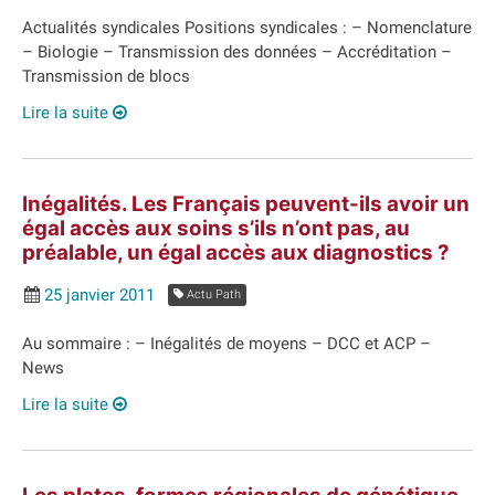
Actualités syndicales Positions syndicales : – Nomenclature
– Biologie – Transmission des données – Accréditation –
Transmission de blocs
Lire la suite
Inégalités. Les Français peuvent-ils avoir un
égal accès aux soins s’ils n’ont pas, au
préalable, un égal accès aux diagnostics ?
25 janvier 2011
Actu Path
Au sommaire : – Inégalités de moyens – DCC et ACP –
News
Lire la suite