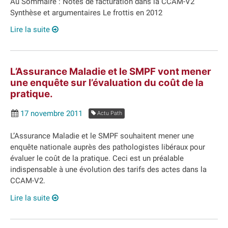
Au Sommaire : Notes de facturation dans la CCAM-V2
Synthèse et argumentaires Le frottis en 2012
Lire la suite
L’Assurance Maladie et le SMPF vont mener
une enquête sur l’évaluation du coût de la
pratique.
17 novembre 2011
Actu Path
L’Assurance Maladie et le SMPF souhaitent mener une
enquête nationale auprès des pathologistes libéraux pour
évaluer le coût de la pratique. Ceci est un préalable
indispensable à une évolution des tarifs des actes dans la
CCAM-V2.
Lire la suite