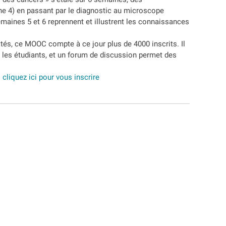
ne 4) en passant par le diagnostic au microscope
maines 5 et 6 reprennent et illustrent les connaissances
tés, ce MOOC compte à ce jour plus de 4000 inscrits. Il
rs les étudiants, et un forum de discussion permet des
:
cliquez ici pour vous inscrire