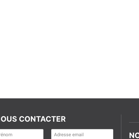
OUS CONTACTER
NO