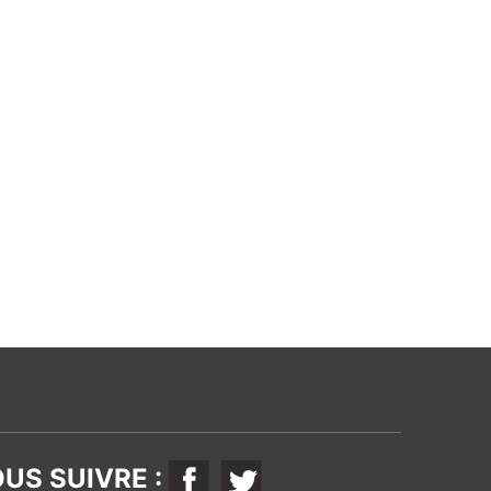
US SUIVRE :