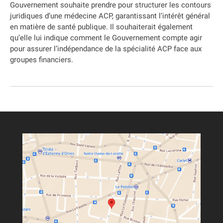
Gouvernement souhaite prendre pour structurer les contours
juridiques d’une médecine ACP, garantissant l’intérêt général
en matière de santé publique. Il souhaiterait également
qu’elle lui indique comment le Gouvernement compte agir
pour assurer l’indépendance de la spécialité ACP face aux
groupes financiers.