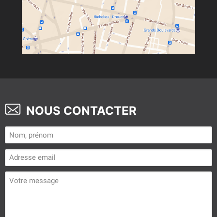
NOUS CONTACTER