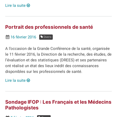
Lire la suite
Portrait des professionnels de santé
16 février 2016
Divers
A l’occasion de la Grande Conférence de la santé, organisée
le 11 février 2016, la Direction de la recherche, des études, de
l’évaluation et des statistiques (DREES) et ses partenaires
ont réalisé un état des lieux inédit des connaissances
disponibles sur les professionnels de santé.
Lire la suite
Sondage IFOP : Les Français et les Médecins
Pathologistes