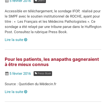
5 février 2016
Divers
Accessible en téléchargement, le sondage IFOP, réalisé pour
le SMPF avec le soutien institutionnel de ROCHE, ayant pour
titre : « Les Français et les Médecins Pathologistes ». Ce
sondage a été relayé par une tribune parue dans le Huffington
Post. Consultez la rubrique Press Book.
Lire la suite
Pour les patients, les anapaths gagneraient
à être mieux connus
5 février 2016
Press Book
Source : Quotidien du Médecin.fr
Lire la suite