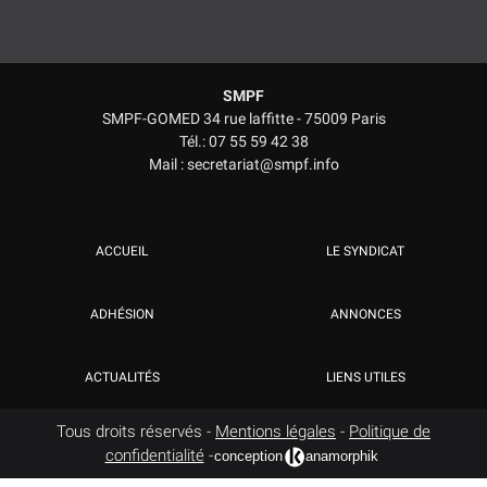
SMPF
SMPF-GOMED 34 rue laffitte - 75009 Paris
Tél.: 07 55 59 42 38
Mail : secretariat@smpf.info
ACCUEIL
LE SYNDICAT
ADHÉSION
ANNONCES
ACTUALITÉS
LIENS UTILES
Tous droits réservés -
Mentions légales
-
Politique de
confidentialité
-