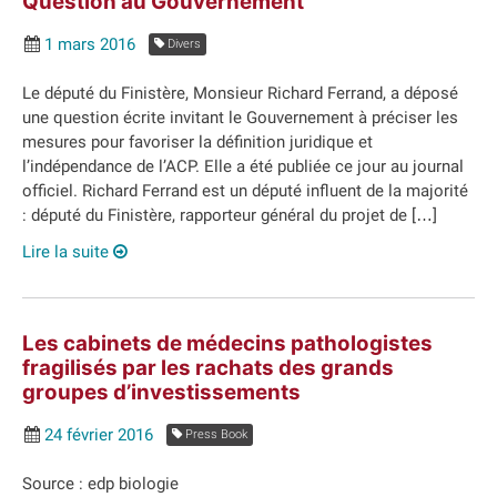
Question au Gouvernement
1 mars 2016
Divers
Le député du Finistère, Monsieur Richard Ferrand, a déposé
une question écrite invitant le Gouvernement à préciser les
mesures pour favoriser la définition juridique et
l’indépendance de l’ACP. Elle a été publiée ce jour au journal
officiel. Richard Ferrand est un député influent de la majorité
: député du Finistère, rapporteur général du projet de […]
Lire la suite
Les cabinets de médecins pathologistes
fragilisés par les rachats des grands
groupes d’investissements
24 février 2016
Press Book
Source : edp biologie