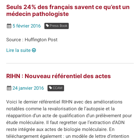
Seuls 24% des français savent ce qu’est un
médecin pathologiste
5 février 2016
Press Book
Source : Huffington Post
Lire la suite
RIHN : Nouveau référentiel des actes
24 janvier 2016
CCAM
Voici le dernier référentiel RIHN avec des améliorations
notables comme la revalorisation de l’autopsie et la
réapparition d’un acte de qualification d’un prélèvement pour
étude moléculaire. Il faut regretter que l’extraction d’ADN
reste intégrée aux actes de biologie moléculaire. En
téléchargement également : un modèle de lettre d’intention