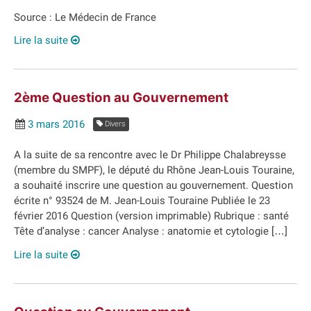
Source : Le Médecin de France
Lire la suite
2ème Question au Gouvernement
3 mars 2016
Divers
A la suite de sa rencontre avec le Dr Philippe Chalabreysse
(membre du SMPF), le député du Rhône Jean-Louis Touraine,
a souhaité inscrire une question au gouvernement. Question
écrite n° 93524 de M. Jean-Louis Touraine Publiée le 23
février 2016 Question (version imprimable) Rubrique : santé
Tête d’analyse : cancer Analyse : anatomie et cytologie […]
Lire la suite