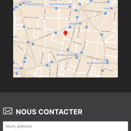
NOUS CONTACTER