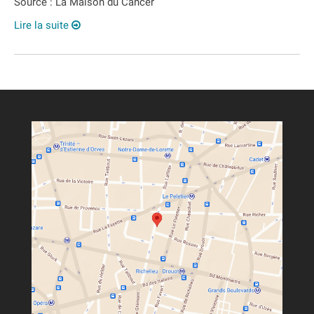
Source : La Maison du Cancer
Lire la suite