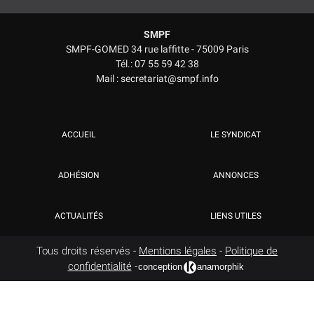
SMPF
SMPF-GOMED 34 rue laffitte - 75009 Paris
Tél.: 07 55 59 42 38
Mail : secretariat@smpf.info
ACCUEIL
LE SYNDICAT
ADHÉSION
ANNONCES
ACTUALITÉS
LIENS UTILES
Tous droits réservés -
Mentions légales
-
Politique de
confidentialité
-