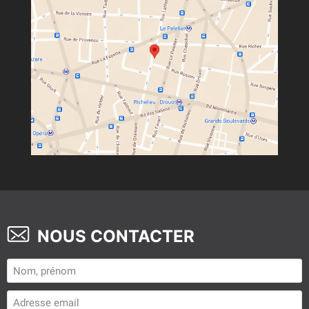
NOUS CONTACTER