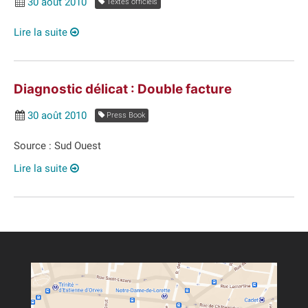
30 août 2010
Textes officiels
Lire la suite
Diagnostic délicat : Double facture
30 août 2010
Press Book
Source : Sud Ouest
Lire la suite