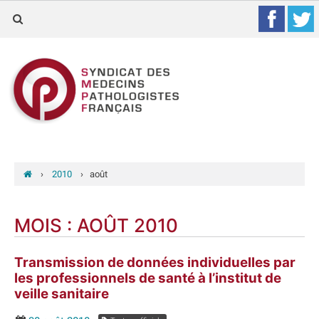
›
2010
›
août
MOIS :
AOÛT 2010
Transmission de données individuelles par
les professionnels de santé à l’institut de
veille sanitaire