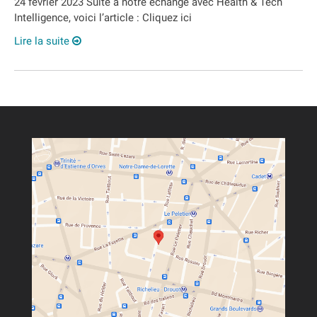
24 février 2023 Suite à notre échange avec Health & Tech
Intelligence, voici l’article : Cliquez ici
Lire la suite