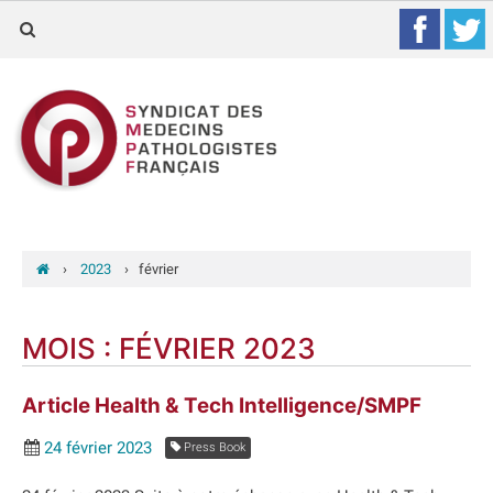
›
2023
›
février
MOIS :
FÉVRIER 2023
Article Health & Tech Intelligence/SMPF
24 février 2023
Press Book