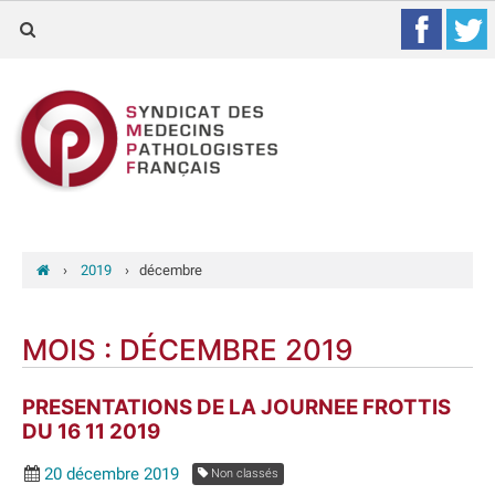
›
2019
›
décembre
MOIS :
DÉCEMBRE 2019
PRESENTATIONS DE LA JOURNEE FROTTIS
DU 16 11 2019
20 décembre 2019
Non classés