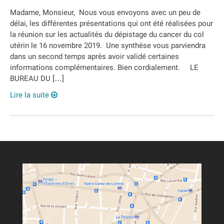
Madame, Monsieur, Nous vous envoyons avec un peu de
délai, les différentes présentations qui ont été réalisées pour
la réunion sur les actualités du dépistage du cancer du col
utérin le 16 novembre 2019. Une synthèse vous parviendra
dans un second temps après avoir validé certaines
informations complémentaires. Bien cordialement. LE
BUREAU DU […]
Lire la suite