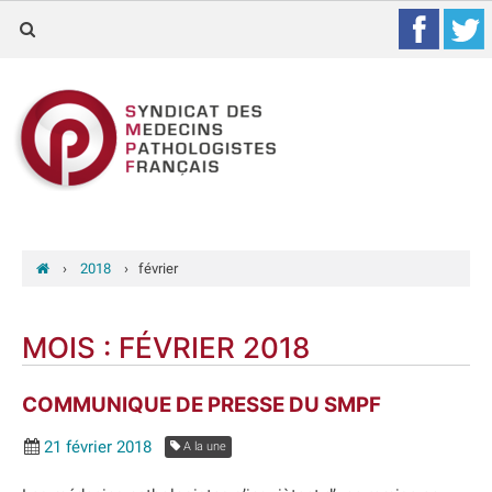
›
2018
›
février
MOIS :
FÉVRIER 2018
COMMUNIQUE DE PRESSE DU SMPF
21 février 2018
A la une