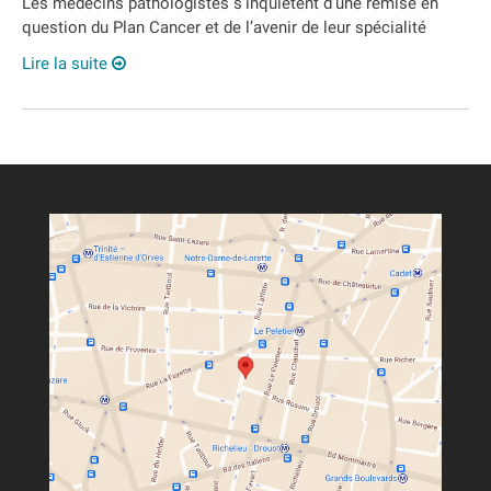
Les médecins pathologistes s’inquiètent d’une remise en
question du Plan Cancer et de l’avenir de leur spécialité
Lire la suite