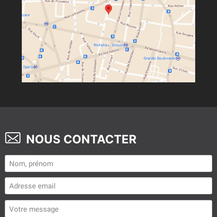
NOUS CONTACTER