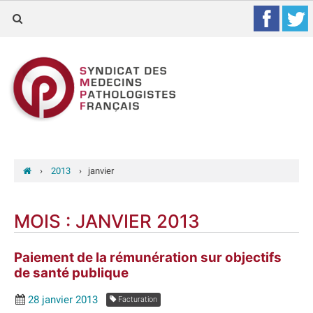
›
2013
›
janvier
MOIS :
JANVIER 2013
Paiement de la rémunération sur objectifs
de santé publique
28 janvier 2013
Facturation