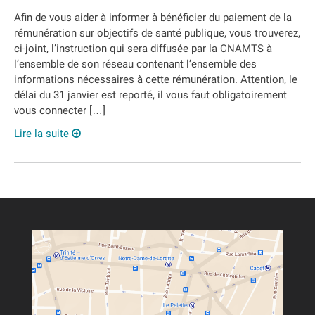
Afin de vous aider à informer à bénéficier du paiement de la
rémunération sur objectifs de santé publique, vous trouverez,
ci-joint, l’instruction qui sera diffusée par la CNAMTS à
l’ensemble de son réseau contenant l’ensemble des
informations nécessaires à cette rémunération. Attention, le
délai du 31 janvier est reporté, il vous faut obligatoirement
vous connecter […]
Lire la suite