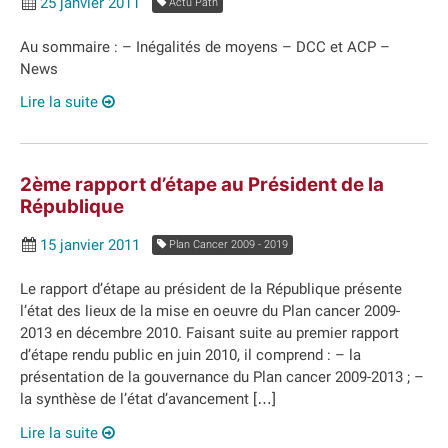
25 janvier 2011
Actu Path
Au sommaire : – Inégalités de moyens – DCC et ACP –
News
Lire la suite
2ème rapport d’étape au Président de la
République
15 janvier 2011
Plan Cancer 2009 - 2019
Le rapport d’étape au président de la République présente
l’état des lieux de la mise en oeuvre du Plan cancer 2009-
2013 en décembre 2010. Faisant suite au premier rapport
d’étape rendu public en juin 2010, il comprend : – la
présentation de la gouvernance du Plan cancer 2009-2013 ; –
la synthèse de l’état d’avancement […]
Lire la suite