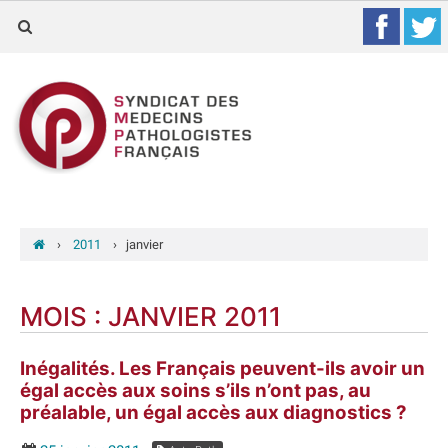
›
2011
›
janvier
MOIS :
JANVIER 2011
Inégalités. Les Français peuvent-ils avoir un
égal accès aux soins s’ils n’ont pas, au
préalable, un égal accès aux diagnostics ?