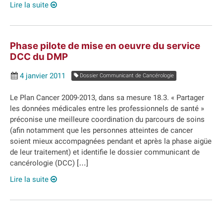
Lire la suite
Phase pilote de mise en oeuvre du service
DCC du DMP
4 janvier 2011
Dossier Communicant de Cancérologie
Le Plan Cancer 2009-2013, dans sa mesure 18.3. « Partager
les données médicales entre les professionnels de santé »
préconise une meilleure coordination du parcours de soins
(afin notamment que les personnes atteintes de cancer
soient mieux accompagnées pendant et après la phase aigüe
de leur traitement) et identifie le dossier communicant de
cancérologie (DCC) […]
Lire la suite