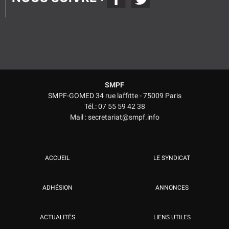
SMPF
SMPF-GOMED 34 rue laffitte - 75009 Paris
Tél.: 07 55 59 42 38
Mail : secretariat@smpf.info
ACCUEIL
LE SYNDICAT
ADHÉSION
ANNONCES
ACTUALITÉS
LIENS UTILES