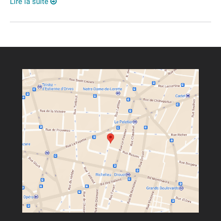
Lire la suite