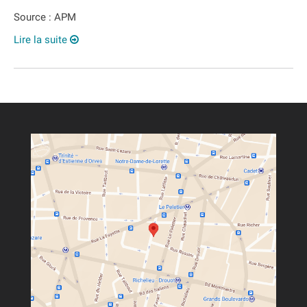
Source : APM
Lire la suite